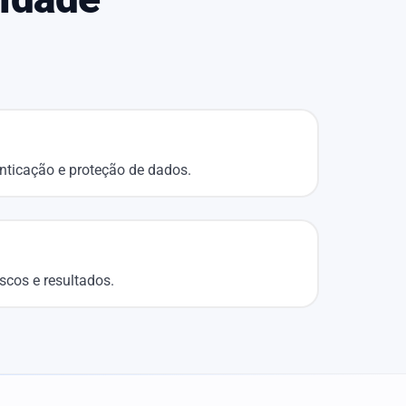
enticação e proteção de dados.
iscos e resultados.