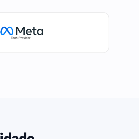
idade