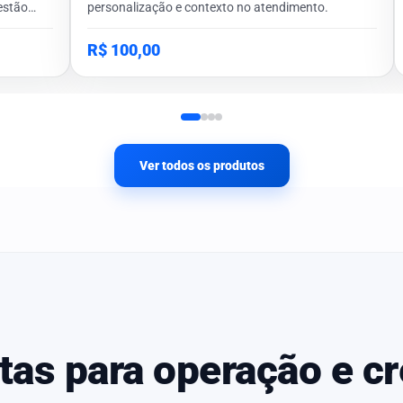
estão
personalização e contexto no atendimento.
R$ 100,00
Ver todos os produtos
as para operação e c